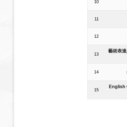
10
11
12
藝術表達
13
14
English
15