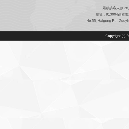
累積訪客人數 28,787
校址：
813004高雄
No.55, Haigong Rd., Zuoyin
Copyright (c) 